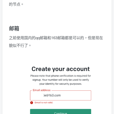
的节点。
邮箱
之前使用国内的qq邮箱和163邮箱都是可以的，但是现在
貌似不行了。