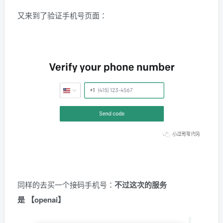
又来到了验证手机号页面：
同样的去买一个接码手机号：
不过这次的服务
是 【openai】