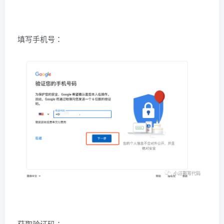
填写手机号：
获取验证码：