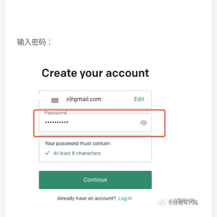
输入密码：