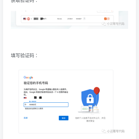
填写验证码：