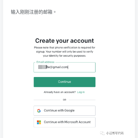
输入刚刚注册的邮箱。