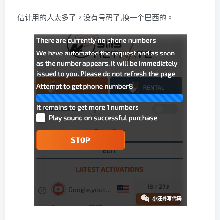
估计用的人太多了，没有号码了,换一个巴西的。