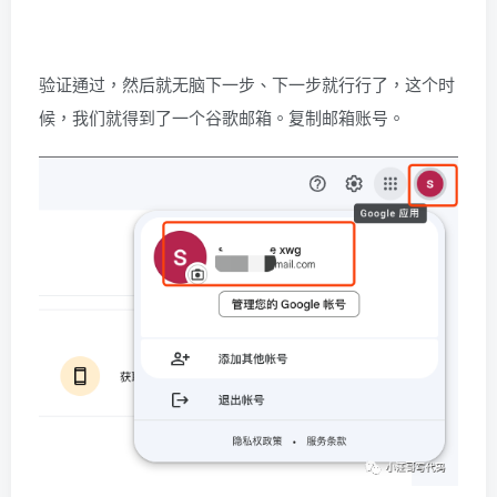
验证通过，然后就无脑下一步、下一步就行行了，这个时
候，我们就得到了一个谷歌邮箱。复制邮箱账号。