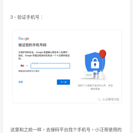
3、验证手机号：
这里和之前一样，去接码平台找个手机号。小汪哥使用的