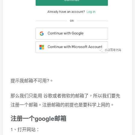
提示我邮箱不可用?。
那么我们只能用 谷歌或者微软的邮箱了，所以我们要先
注册一个邮箱。注册邮箱的前提也是要科学上网的。
注册一个google邮箱
1、打开网站：