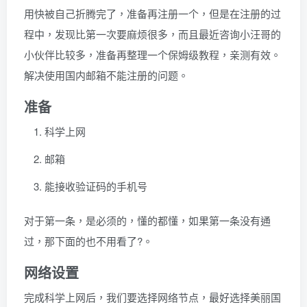
用快被自己折腾完了，准备再注册一个，但是在注册的过
程中，发现比第一次要麻烦很多，而且最近咨询小汪哥的
小伙伴比较多，准备再整理一个保姆级教程，亲测有效。
解决使用国内邮箱不能注册的问题。
准备
科学上网
邮箱
能接收验证码的手机号
对于第一条，是必须的，懂的都懂，如果第一条没有通
过，那下面的也不用看了?。
网络设置
完成科学上网后，我们要选择网络节点，最好选择美丽国