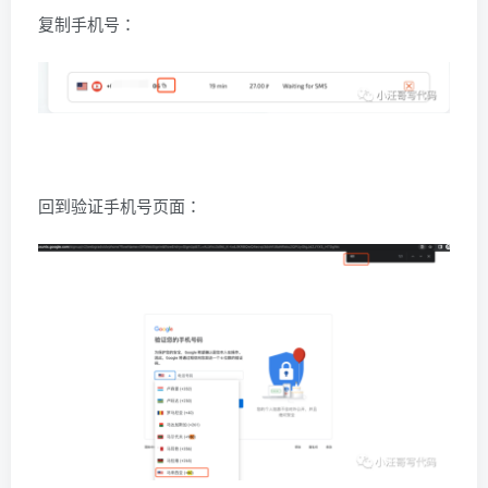
复制手机号：
回到验证手机号页面：