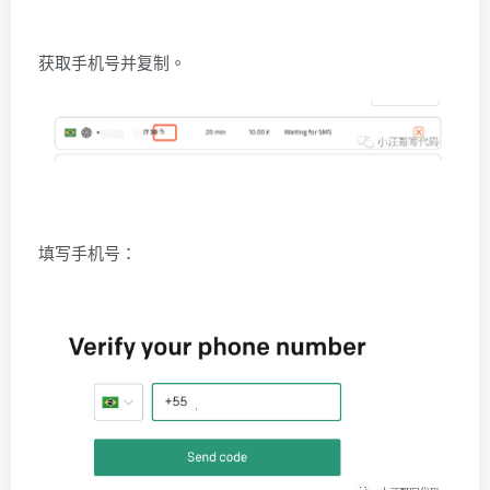
获取手机号并复制。
填写手机号：