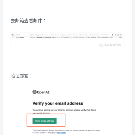
去邮箱查看邮件：
验证邮箱：