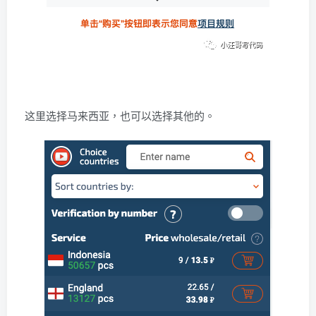
这里选择马来西亚，也可以选择其他的。