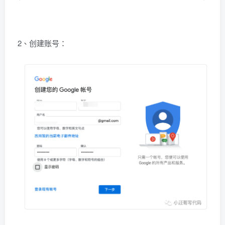
2、创建账号：