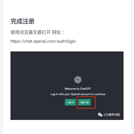
完成注册
使用浏览器无痕打开 网址：
https://chat.openai.com/auth/login