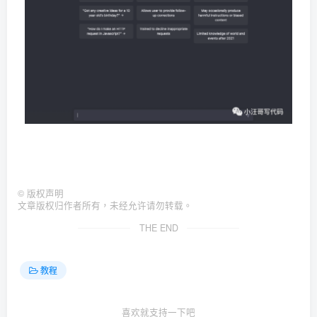
©
版权声明
文章版权归作者所有，未经允许请勿转载。
THE END
教程
喜欢就支持一下吧