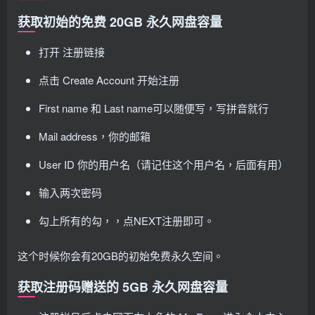
获取初始的免费 20GB 永久网盘容量
打开 注册链接
点击 Create Account 开始注册
First name 和 Last name可以随便写，写拼音就行
Mail address，你的邮箱
User ID 你的用户名（请记住这个用户名，后面有用）
输入两次密码
勾上所有的勾，，点NEXT注册即可。
这个时候你会有20GB的初始免费永久空间。
获取注册码赠送的 5GB 永久网盘容量