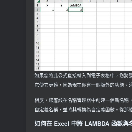
如果您將此公式直接輸入到電子表格中，您將
它使它更難，因為現在你有一個額外的功能。這是
相反，您應該在名稱管理器中創建一個新名稱，並在
自定義名稱，並將其轉換為自定義函數。從那
如何在 Excel 中將 LAMBDA 函