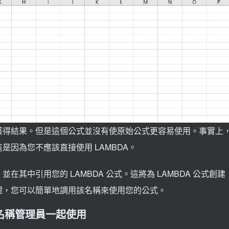
獲得結果。但是這個公式並沒有使原始公式更容易使用。事實上
因為您不應該直接使用 LAMBDA。
其中引用您的 LAMBDA 公式。這將為 LAMBDA 公式創建
裡，您可以簡單地調用該名稱來使用您的公式。
數與名稱管理員一起使用