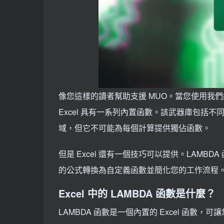
像您這樣的讀者幫助支援 MUO。當您使用我
Excel 具有一系列內置函數。該武器庫包括不
域，但它不可能為每個計算提供獨佔函數。
但是 Excel 還有一個技巧可以提供。LAMBD
的公式轉換為自定義函數並簡化您的工作流程
Excel 中的 LAMBDA 函數是什麼？
LAMBDA 函數是一個內置的 Excel 函數