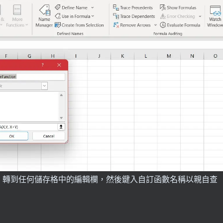
！轉到任何儲存格中的編輯欄，然後鍵入自訂函數名稱以親自查