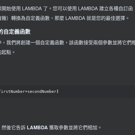
使用 LAMBDA 了。您可以使用 LAMBDA 建立各種自訂函
）轉換為自定義函數，那麼 LAMBDA 就是您的最佳選擇。
簡單的自定義函數
中，我們將創建一個自定義函數，該函數接受兩個參數並將它們
的起點。
firstNumber+secondNumber
)
。然後它告訴
LAMBDA
獲取參數並將它們相加。