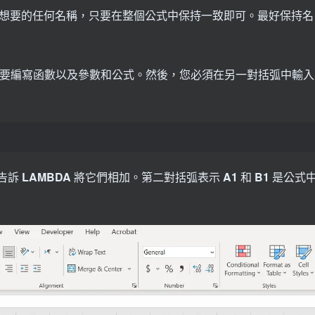
以是您想要的任何名稱，只要在整個公式中保持一致即可。最好保持名
您需要編寫函數以及參數和公式。然後，您必須在另一對括弧中輸入
告訴
LAMBDA
將它們相加。第二對括弧表示
A1
和
B1
是公式