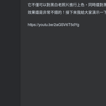
它不僅可以對黑白老照片進行上色，同時還對
效果還是非常不錯的！接下來我給大家演示一
https://youtu.be/2aGSV6T5dYg