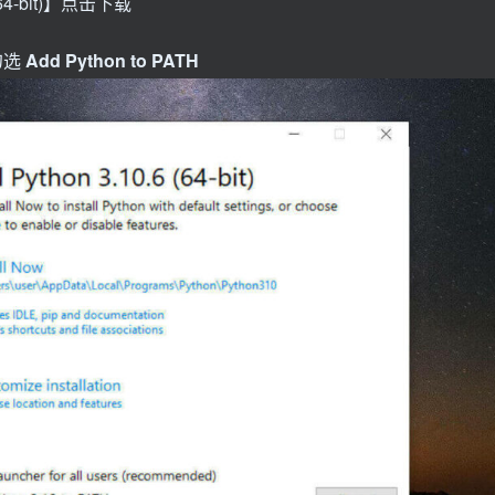
64-bit)】点击下载
勾选
Add Python to PATH